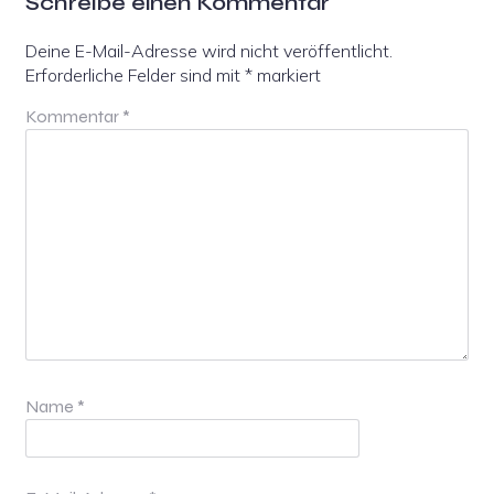
Schreibe einen Kommentar
Deine E-Mail-Adresse wird nicht veröffentlicht.
Erforderliche Felder sind mit
*
markiert
Kommentar
*
Name
*