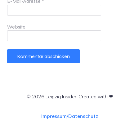
E-Mail-Adresse
*
Website
© 2026 Leipzig Insider. Created with ❤
Impressum/Datenschutz