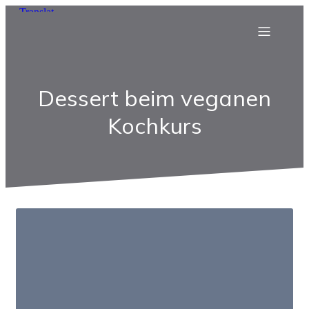
Dessert beim veganen
Kochkurs