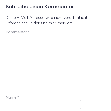
Schreibe einen Kommentar
Deine E-Mail-Adresse wird nicht veröffentlicht.
Erforderliche Felder sind mit
*
markiert
Kommentar
*
Name
*