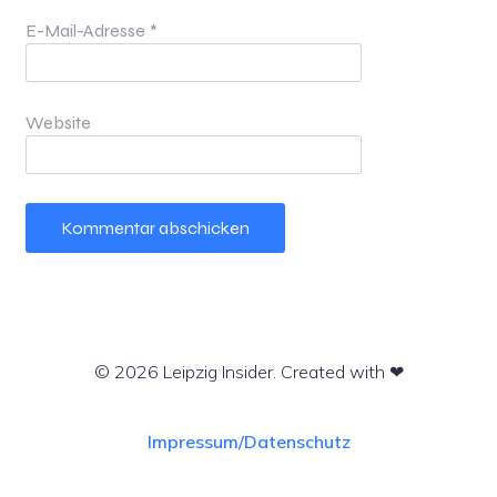
E-Mail-Adresse
*
Website
© 2026 Leipzig Insider. Created with ❤
Impressum/Datenschutz