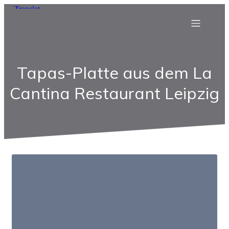
Tapas-Platte aus dem La
Cantina Restaurant Leipzig