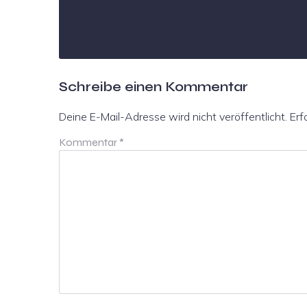
Schreibe einen Kommentar
Deine E-Mail-Adresse wird nicht veröffentlicht.
Erf
Kommentar
*