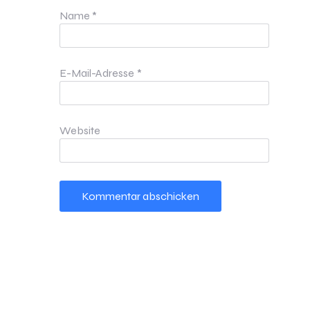
Name
*
E-Mail-Adresse
*
Website