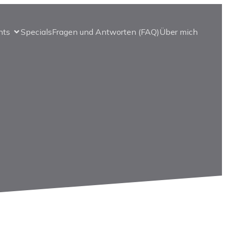
nts
Specials
Fragen und Antworten (FAQ)
Über mich