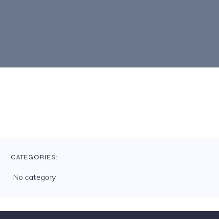
CATEGORIES:
No category