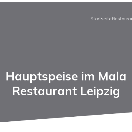
Startseite
Restaura
Hauptspeise im Mala
Restaurant Leipzig