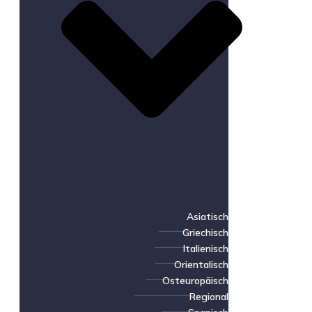
Asiatisch
Griechisch
Italienisch
Orientalisch
Osteuropäisch
Regional