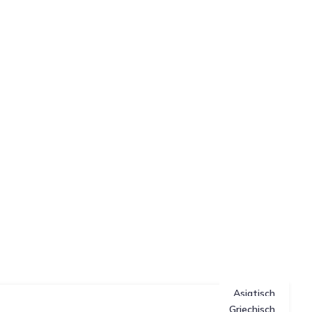
Asiatisch
Griechisch