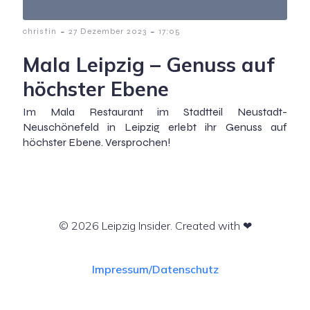
-
-
christin
27 Dezember 2023
17:05
Mala Leipzig – Genuss auf
höchster Ebene
Im Mala Restaurant im Stadtteil Neustadt-
Neuschönefeld in Leipzig erlebt ihr Genuss auf
höchster Ebene. Versprochen!
© 2026 Leipzig Insider. Created with ❤
Impressum/Datenschutz