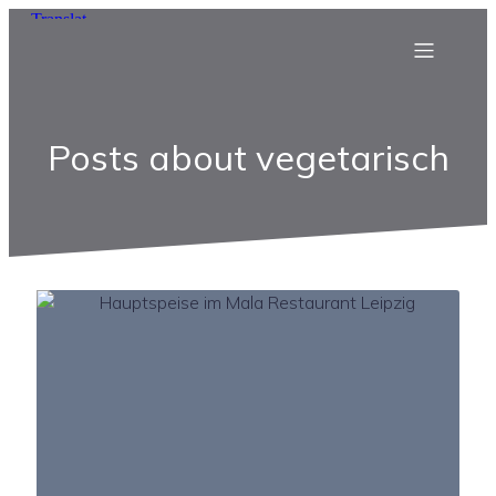
Posts about vegetarisch